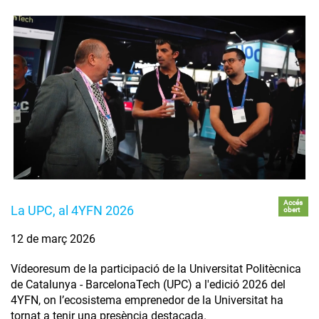
Accés
La UPC, al 4YFN 2026
obert
12 de març 2026
Vídeoresum de la participació de la Universitat Politècnica
de Catalunya - BarcelonaTech (UPC) a l'edició 2026 del
4YFN, on l’ecosistema emprenedor de la Universitat ha
tornat a tenir una presència destacada.