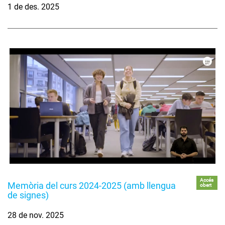
1 de des. 2025
Accés
Memòria del curs 2024-2025 (amb llengua
obert
de signes)
28 de nov. 2025