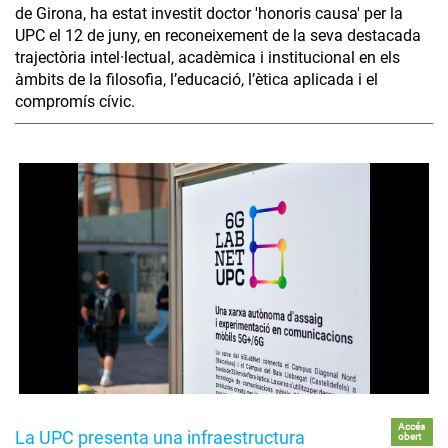
de Girona, ha estat investit doctor 'honoris causa' per la
UPC el 12 de juny, en reconeixement de la seva destacada
trajectòria intel·lectual, acadèmica i institucional en els
àmbits de la filosofia, l’educació, l’ètica aplicada i el
compromís cívic.
Accés
La UPC presenta una infraestructura
obert