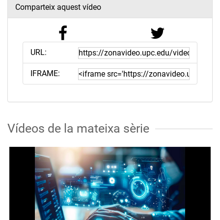
Comparteix aquest vídeo
URL:
IFRAME:
Vídeos de la mateixa sèrie