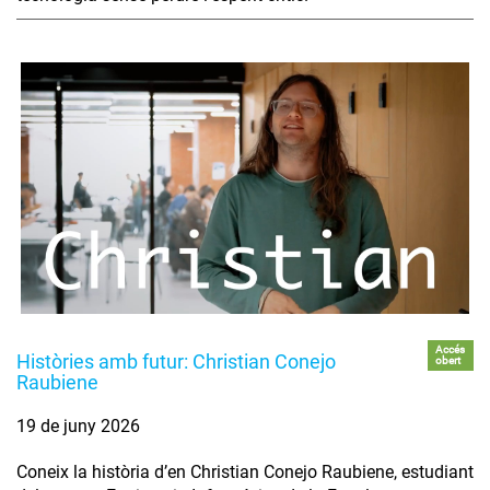
Accés
Històries amb futur: Christian Conejo
obert
Raubiene
19 de juny 2026
Coneix la història d’en Christian Conejo Raubiene, estudiant