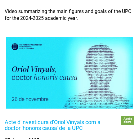
Video summarizing the main figures and goals of the UPC
for the 2024-2025 academic year.
Accés
Acte d'investidura d'Oriol Vinyals com a
obert
doctor 'honoris causa' de la UPC