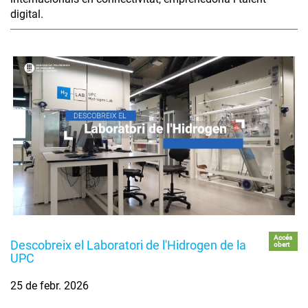
digital.
Accés
Descobreix el Laboratori de l'Hidrogen de la
obert
UPC
25 de febr. 2026